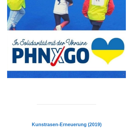
Kunstrasen-Erneuerung (2019)