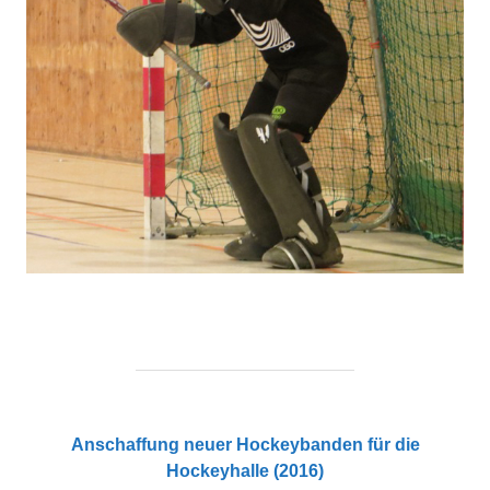
Anschaffung neuer Hockeybanden für die
Hockeyhalle (2016)