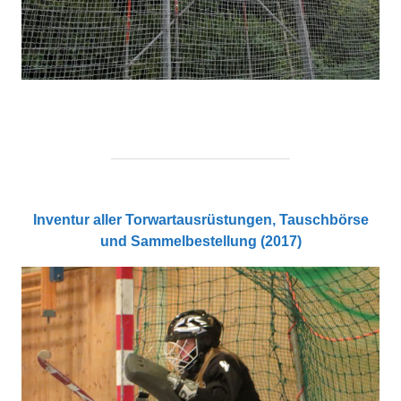
Inventur aller Torwartausrüstungen, Tauschbörse
und Sammelbestellung (2017)